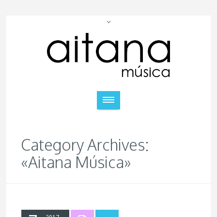
Category Archives:
«Aitana Música»