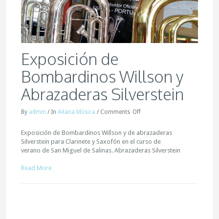
Exposición de
Bombardinos Willson y
Abrazaderas Silverstein
By
admin
/
In
Aitana Música
/
Comments
Off
Exposición de Bombardinos Willson y de abrazaderas
Silverstein para Clarinete y Saxofón en el curso de
verano de San Miguel de Salinas. Abrazaderas Silverstein
Read More