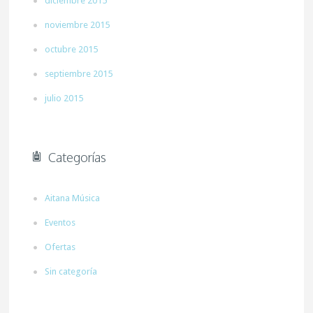
diciembre 2015
noviembre 2015
octubre 2015
septiembre 2015
julio 2015
Categorías
Aitana Música
Eventos
Ofertas
Sin categoría