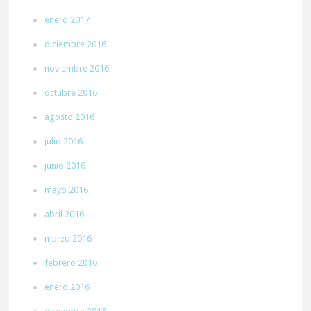
enero 2017
diciembre 2016
noviembre 2016
octubre 2016
agosto 2016
julio 2016
junio 2016
mayo 2016
abril 2016
marzo 2016
febrero 2016
enero 2016