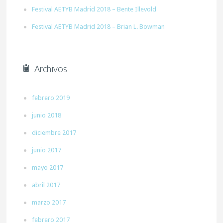
Festival AETYB Madrid 2018 – Bente Illevold
Festival AETYB Madrid 2018 – Brian L. Bowman
Archivos
febrero 2019
junio 2018
diciembre 2017
junio 2017
mayo 2017
abril 2017
marzo 2017
febrero 2017