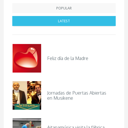
POPULAR
LATEST
Feliz día de la Madre
Jornadas de Puertas Abiertas
en Musikene
Aitanamúsica visita la fábrica