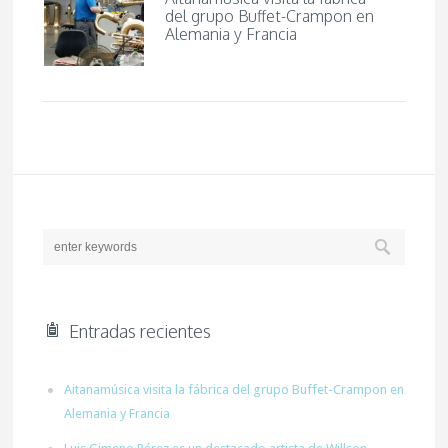
del grupo Buffet-Crampon en
Alemania y Francia
Entradas recientes
Aitanamúsica visita la fábrica del grupo Buffet-Crampon en
Alemania y Francia