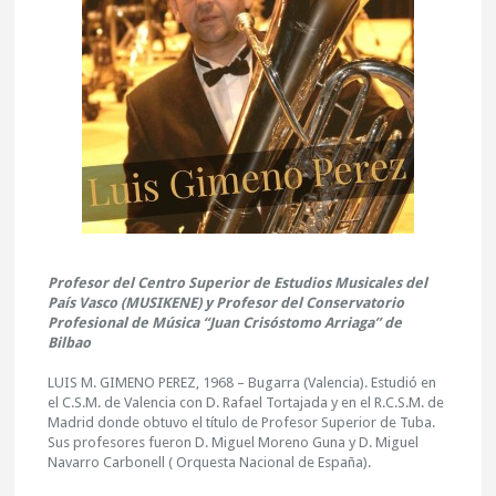
Profesor del Centro Superior de Estudios Musicales del
País Vasco (MUSIKENE) y Profesor del Conservatorio
Profesional de Música “Juan Crisóstomo Arriaga” de
Bilbao
LUIS M. GIMENO PEREZ, 1968 – Bugarra (Valencia). Estudió en
el C.S.M. de Valencia con D. Rafael Tortajada y en el R.C.S.M. de
Madrid donde obtuvo el título de Profesor Superior de Tuba.
Sus profesores fueron D. Miguel Moreno Guna y D. Miguel
Navarro Carbonell ( Orquesta Nacional de España).