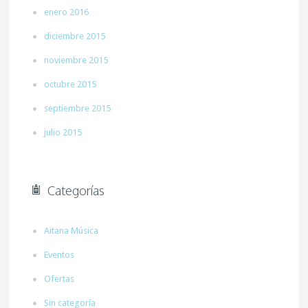
enero 2016
diciembre 2015
noviembre 2015
octubre 2015
septiembre 2015
julio 2015
Categorías
Aitana Música
Eventos
Ofertas
Sin categoría