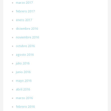
marzo 2017
febrero 2017
enero 2017
diciembre 2016
noviembre 2016
octubre 2016
agosto 2016
julio 2016
junio 2016
mayo 2016
abril 2016
marzo 2016
febrero 2016