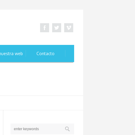
nuestra web
Contacto