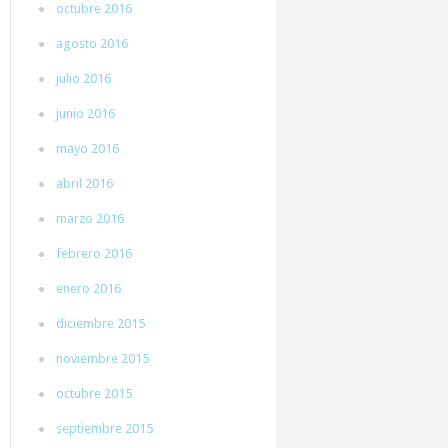
octubre 2016
agosto 2016
julio 2016
junio 2016
mayo 2016
abril 2016
marzo 2016
febrero 2016
enero 2016
diciembre 2015
noviembre 2015
octubre 2015
septiembre 2015