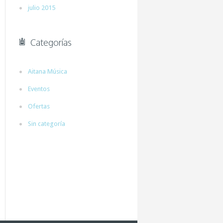
julio 2015
Categorías
Aitana Música
Eventos
Ofertas
Sin categoría