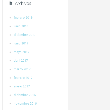
Archivos
febrero 2019
junio 2018
diciembre 2017
junio 2017
mayo 2017
abril 2017
marzo 2017
febrero 2017
enero 2017
diciembre 2016
noviembre 2016