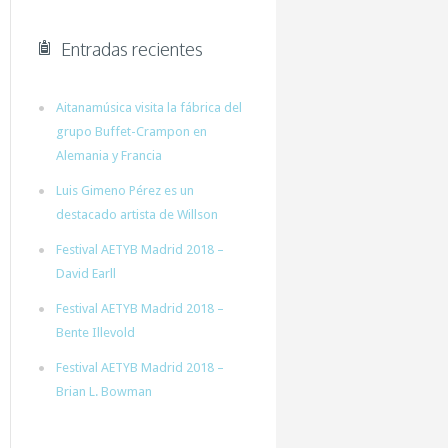
Entradas recientes
Aitanamúsica visita la fábrica del
grupo Buffet-Crampon en
Alemania y Francia
Luis Gimeno Pérez es un
destacado artista de Willson
Festival AETYB Madrid 2018 –
David Earll
Festival AETYB Madrid 2018 –
Bente Illevold
Festival AETYB Madrid 2018 –
Brian L. Bowman