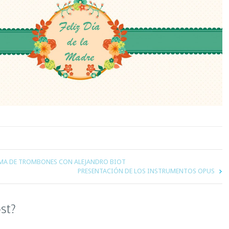
AMA DE TROMBONES CON ALEJANDRO BIOT
PRESENTACIÓN DE LOS INSTRUMENTOS OPUS
ost?