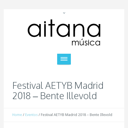
Festival AETYB Madrid
2018 – Bente Illevold
Home
/
Eventos
/
Festival AETYB Madrid 2018 – Bente Illevold