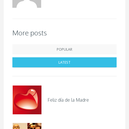
More posts
POPULAR
LATEST
Feliz día de la Madre