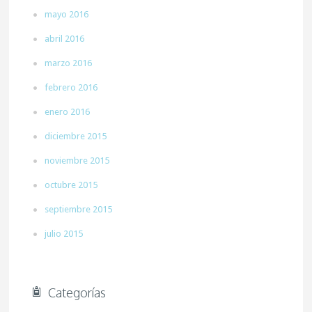
mayo 2016
abril 2016
marzo 2016
febrero 2016
enero 2016
diciembre 2015
noviembre 2015
octubre 2015
septiembre 2015
julio 2015
Categorías