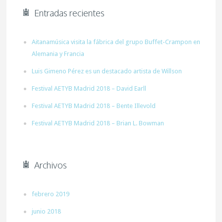
Entradas recientes
Aitanamúsica visita la fábrica del grupo Buffet-Crampon en
Alemania y Francia
Luis Gimeno Pérez es un destacado artista de Willson
Festival AETYB Madrid 2018 – David Earll
Festival AETYB Madrid 2018 – Bente Illevold
Festival AETYB Madrid 2018 – Brian L. Bowman
Archivos
febrero 2019
junio 2018