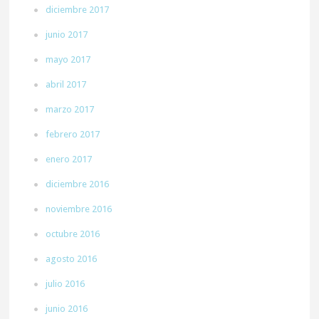
diciembre 2017
junio 2017
mayo 2017
abril 2017
marzo 2017
febrero 2017
enero 2017
diciembre 2016
noviembre 2016
octubre 2016
agosto 2016
julio 2016
junio 2016