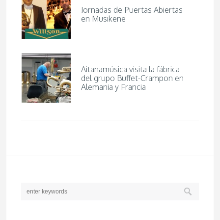
Jornadas de Puertas Abiertas
en Musikene
Aitanamúsica visita la fábrica
del grupo Buffet-Crampon en
Alemania y Francia