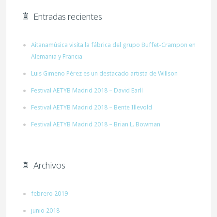
Entradas recientes
Aitanamúsica visita la fábrica del grupo Buffet-Crampon en
Alemania y Francia
Luis Gimeno Pérez es un destacado artista de Willson
Festival AETYB Madrid 2018 – David Earll
Festival AETYB Madrid 2018 – Bente Illevold
Festival AETYB Madrid 2018 – Brian L. Bowman
Archivos
febrero 2019
junio 2018