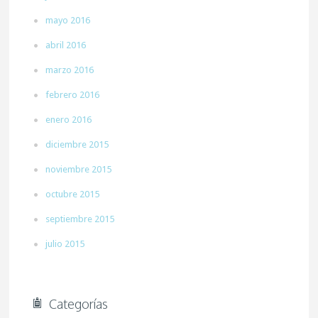
mayo 2016
abril 2016
marzo 2016
febrero 2016
enero 2016
diciembre 2015
noviembre 2015
octubre 2015
septiembre 2015
julio 2015
Categorías