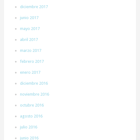
diciembre 2017
junio 2017
mayo 2017
abril 2017
marzo 2017
febrero 2017
enero 2017
diciembre 2016
noviembre 2016
octubre 2016
agosto 2016
julio 2016
junio 2016