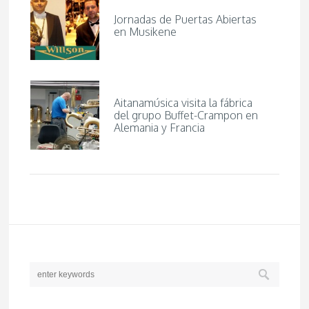
Jornadas de Puertas Abiertas
en Musikene
Aitanamúsica visita la fábrica
del grupo Buffet-Crampon en
Alemania y Francia