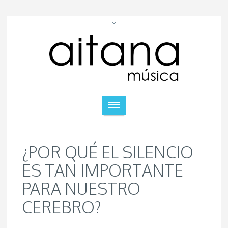
¿POR QUÉ EL SILENCIO
ES TAN IMPORTANTE
PARA NUESTRO
CEREBRO?