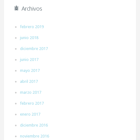
Archivos
febrero 2019
junio 2018
diciembre 2017
junio 2017
mayo 2017
abril 2017
marzo 2017
febrero 2017
enero 2017
diciembre 2016
noviembre 2016