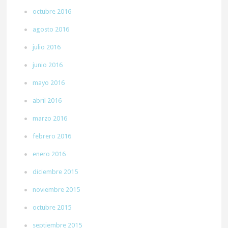
octubre 2016
agosto 2016
julio 2016
junio 2016
mayo 2016
abril 2016
marzo 2016
febrero 2016
enero 2016
diciembre 2015
noviembre 2015
octubre 2015
septiembre 2015