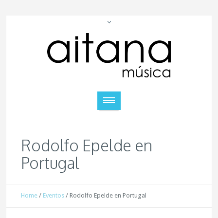
Rodolfo Epelde en
Portugal
Home
/
Eventos
/
Rodolfo Epelde en Portugal