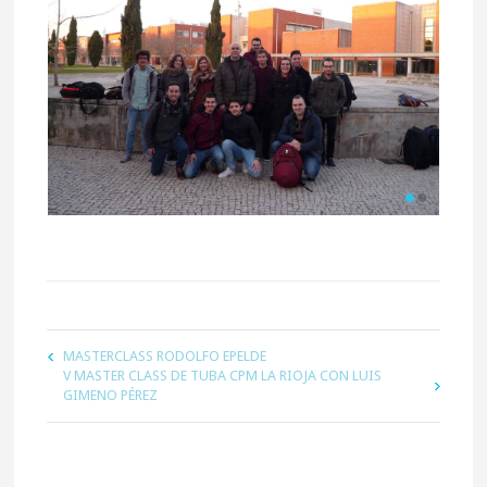
MASTERCLASS RODOLFO EPELDE
V MASTER CLASS DE TUBA CPM LA RIOJA CON LUIS
GIMENO PÉREZ