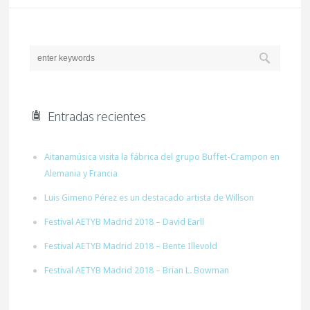
Entradas recientes
Aitanamúsica visita la fábrica del grupo Buffet-Crampon en
Alemania y Francia
Luis Gimeno Pérez es un destacado artista de Willson
Festival AETYB Madrid 2018 – David Earll
Festival AETYB Madrid 2018 – Bente Illevold
Festival AETYB Madrid 2018 – Brian L. Bowman